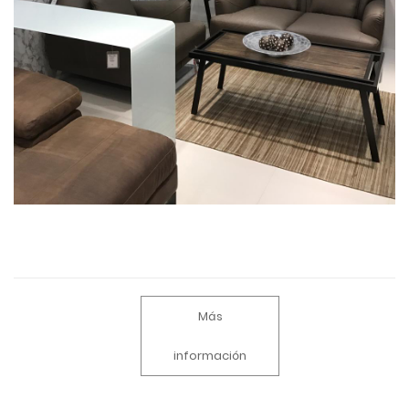
Más
información