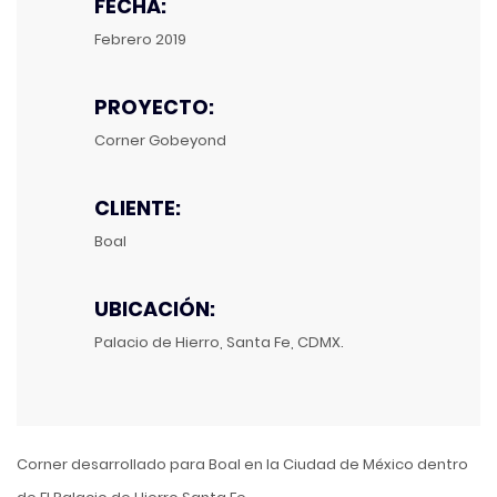
FECHA:
Febrero 2019
PROYECTO:
Corner Gobeyond
CLIENTE:
Boal
UBICACIÓN:
Palacio de Hierro, Santa Fe, CDMX.
Corner desarrollado para Boal en la Ciudad de México dentro