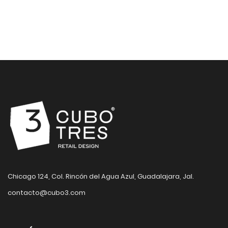
Chicago 124, Col. Rincón del Agua Azul, Guadalajara, Jal.
contacto@cubo3.com