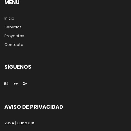
MENÚ
Inicio
Servicios
Proyectos
Contacto
SÍGUENOS
AVISO DE PRIVACIDAD
2024 | Cubo 3 ®